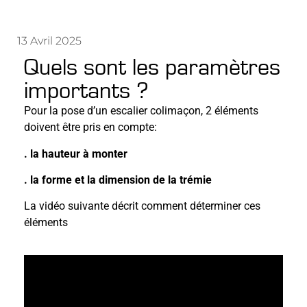
13 Avril 2025
Quels sont les paramètres
importants ?
Pour la pose d’un escalier colimaçon, 2 éléments
doivent être pris en compte:
. la hauteur à monter
. la forme et la dimension de la trémie
La vidéo suivante décrit comment déterminer ces
éléments