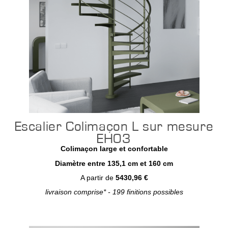
Escalier Colimaçon L sur mesure
EH03
Colimaçon large et confortable
Diamètre entre 135,1 cm et 160 cm
A partir de
5430,96 €
livraison comprise* - 199 finitions possibles