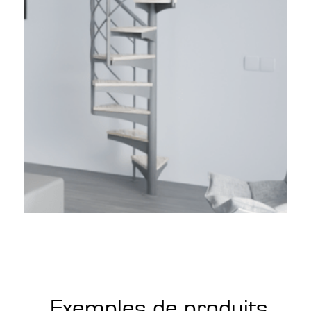
Exemples de produits