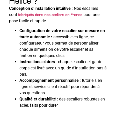
Helice ?
Conception d’installation intuitive
: Nos escaliers
sont
pour une
fabriqués dans nos ateliers en France
pose facile et rapide.
Configuration de votre escalier sur mesure en
toute autonomie :
accessible en ligne, ce
configurateur vous permet de personnaliser
chaque dimension de votre escalier et sa
finition en quelques clics.
Instructions claires
: chaque escalier et garde-
corps est livré avec un guide d’installation pas à
pas.
Accompagnement personnalisé
: tutoriels en
ligne et service client réactif pour répondre à
vos questions.
Qualité et durabilité
: des escaliers robustes en
acier, faits pour durer.