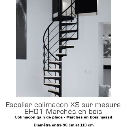
Escalier colimaçon XS sur mesure
EH01 Marches en bois
Colimaçon gain de place - Marches en bois massif
Diamètre entre 96 cm et 110 cm