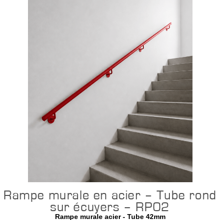
Configurer
Rampe murale en acier – Tube rond
sur écuyers – RP02
Rampe murale acier - Tube 42mm