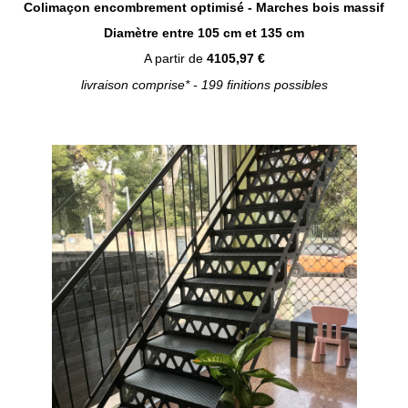
Colimaçon encombrement optimisé - Marches bois massif
Diamètre entre 105 cm et 135 cm
A partir de
4105,97 €
livraison comprise* - 199 finitions possibles
Configurer