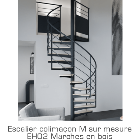
Configurer
Escalier colimaçon M sur mesure
EH02 Marches en bois