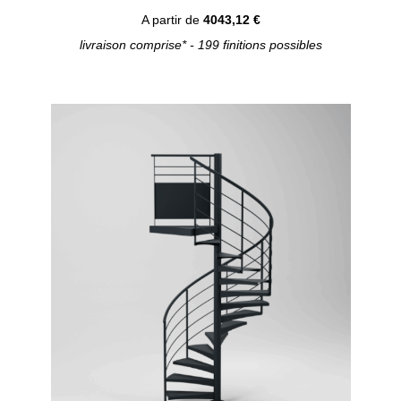
A partir de
4043,12 €
livraison comprise* - 199 finitions possibles
Configurer