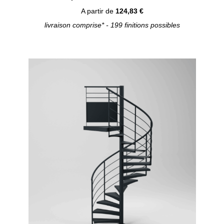
A partir de
124,83 €
livraison comprise* - 199 finitions possibles
Configurer