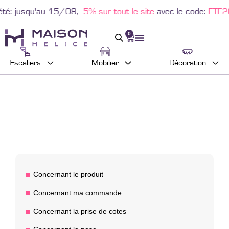
: jusqu'au 15/08,
-5% sur tout le site
avec le code:
ETE202
0
Escaliers
Mobilier
Décoration
Concernant le produit
Concernant ma commande
Concernant la prise de cotes