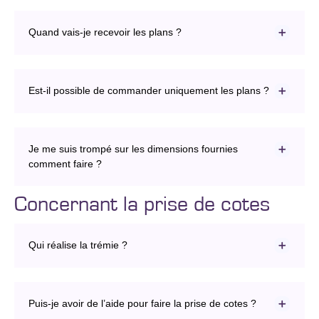
Quand vais-je recevoir les plans ?
Est-il possible de commander uniquement les plans ?
Je me suis trompé sur les dimensions fournies
comment faire ?
Concernant la prise de cotes
Qui réalise la trémie ?
Puis-je avoir de l’aide pour faire la prise de cotes ?