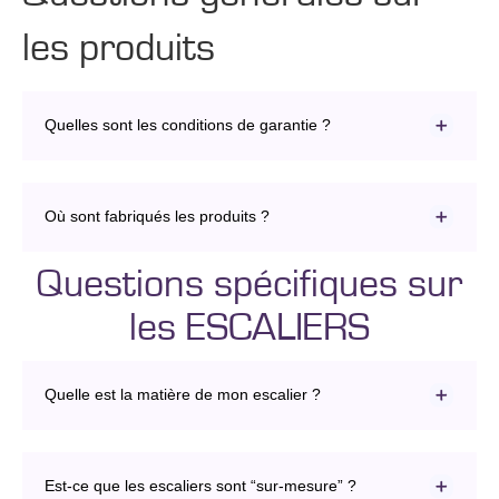
les produits
Quelles sont les conditions de garantie ?
Où sont fabriqués les produits ?
Questions spécifiques sur
les ESCALIERS
Quelle est la matière de mon escalier ?
Est-ce que les escaliers sont “sur-mesure” ?