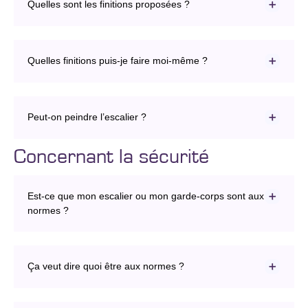
Quelles sont les finitions proposées ?
Quelles finitions puis-je faire moi-même ?
Peut-on peindre l’escalier ?
Concernant la sécurité
Est-ce que mon escalier ou mon garde-corps sont aux
normes ?
Ça veut dire quoi être aux normes ?