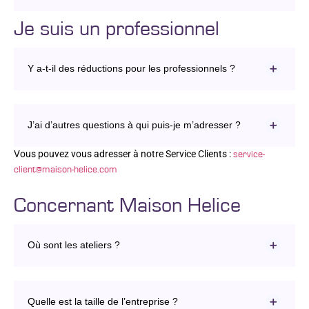
Je suis un professionnel
Y a-t-il des réductions pour les professionnels ?
J’ai d’autres questions à qui puis-je m’adresser ?
Vous pouvez vous adresser à notre Service Clients :
service-
client@maison-helice.com
Concernant Maison Helice
Où sont les ateliers ?
Quelle est la taille de l’entreprise ?