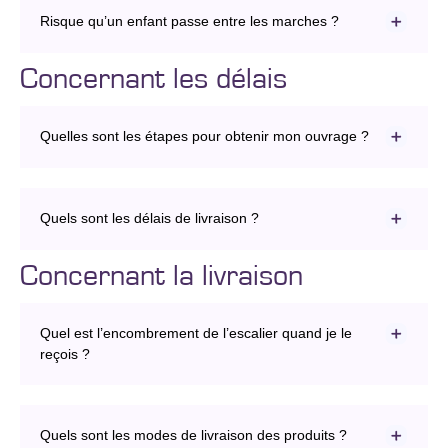
Risque qu’un enfant passe entre les marches ?
Concernant les délais
Quelles sont les étapes pour obtenir mon ouvrage ?
Quels sont les délais de livraison ?
Concernant la livraison
Quel est l’encombrement de l’escalier quand je le
reçois ?
Quels sont les modes de livraison des produits ?