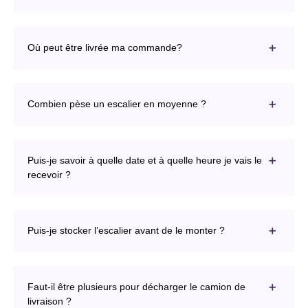
Où peut être livrée ma commande?
Combien pèse un escalier en moyenne ?
Puis-je savoir à quelle date et à quelle heure je vais le
recevoir ?
Puis-je stocker l’escalier avant de le monter ?
Faut-il être plusieurs pour décharger le camion de
livraison ?