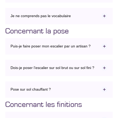
Je ne comprends pas le vocabulaire
Concernant la pose
Puis-je faire poser mon escalier par un artisan ?
Dois-je poser l’escalier sur sol brut ou sur sol fini ?
Pose sur sol chauffant ?
Concernant les finitions