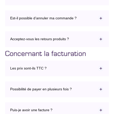
Est-il possible d’annuler ma commande ?
Acceptez-vous les retours produits ?
Concernant la facturation
Les prix sont-ils TTC ?
Possibilité de payer en plusieurs fois ?
Puis-je avoir une facture ?