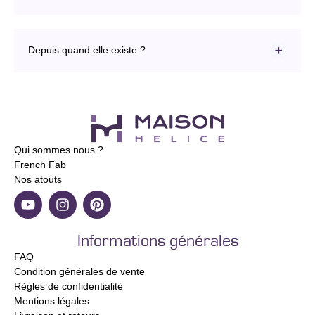
Depuis quand elle existe ?
Qui sommes nous ?
French Fab
Nos atouts
Informations générales
FAQ
Condition générales de vente
Règles de confidentialité
Mentions légales