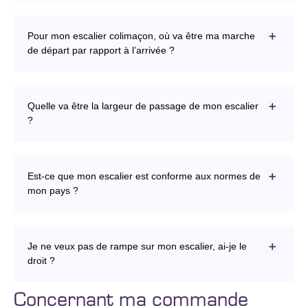
Pour mon escalier colimaçon, où va être ma marche
de départ par rapport à l’arrivée ?
Quelle va être la largeur de passage de mon escalier
?
Est-ce que mon escalier est conforme aux normes de
mon pays ?
Je ne veux pas de rampe sur mon escalier, ai-je le
droit ?
Concernant ma commande