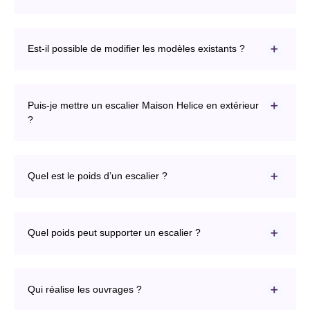
Est-il possible de modifier les modèles existants ?
Puis-je mettre un escalier Maison Helice en extérieur
?
Quel est le poids d’un escalier ?
Quel poids peut supporter un escalier ?
Qui réalise les ouvrages ?