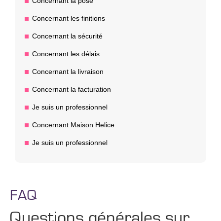
Concernant la pose
Concernant les finitions
Concernant la sécurité
Concernant les délais
Concernant la livraison
Concernant la facturation
Je suis un professionnel
Concernant Maison Helice
Je suis un professionnel
FAQ
Questions générales sur