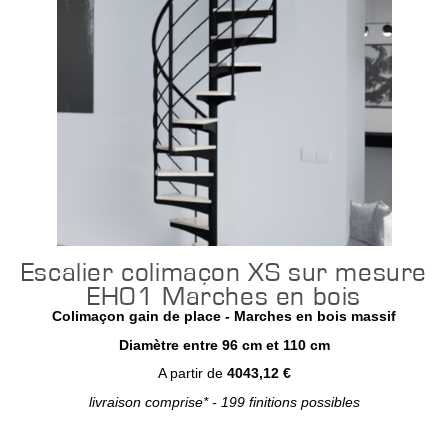
Escalier colimaçon XS sur mesure
EH01 Marches en bois
Colimaçon gain de place - Marches en bois massif
Diamètre entre 96 cm et 110 cm
A partir de
4043,12 €
livraison comprise* - 199 finitions possibles