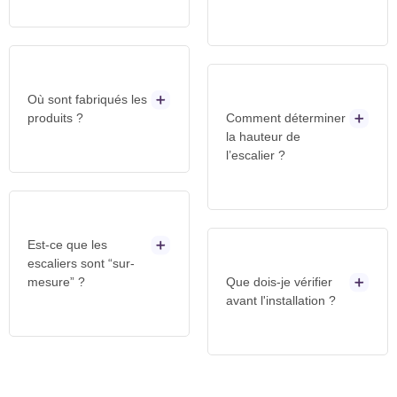
Où sont fabriqués les
produits ?
Comment déterminer
la hauteur de
l’escalier ?
Est-ce que les
escaliers sont “sur-
mesure” ?
Que dois-je vérifier
avant l'installation ?