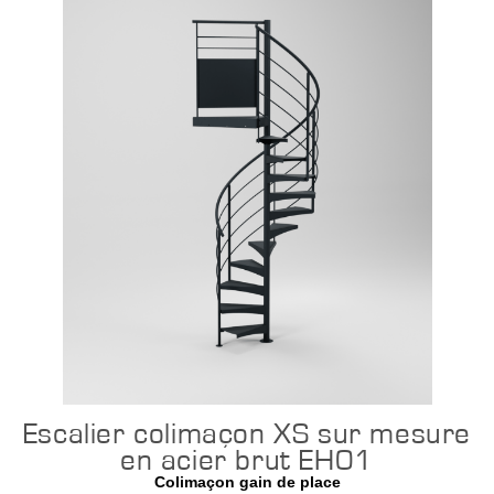
Escalier colimaçon XS sur mesure
en acier brut EH01
Colimaçon gain de place