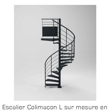
Configurer
Escalier Colimaçon L sur mesure en