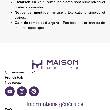
Livraison en kit
: Toutes les pièces sont numérotées et
prêtes à assembler.
Notice de montage incluse
: Explications simples et
claires.
Gain de temps et d’argent
: Pas besoin d’artisan ou de
matériel spécifique.
Qui sommes nous ?
French Fab
Nos atouts
Informations générales
FAQ