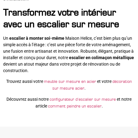
Transformez votre intérieur
avec un escalier sur mesure
Un
escalier à monter soi-même
Maison Helice, c’est bien plus qu’un
simple accès à l’étage : c’est une pièce forte de votre aménagement,
une fusion entre artisanat et innovation. Robuste, élégant, pratique à
installer et conçu pour durer, notre
escalier en colimaçon métallique
devient un atout majeur dans votre projet de rénovation ou de
construction.
Trouvez aussi votre
et votre
meuble sur mesure en acier
décoration
.
sur mesure acier
Découvrez aussi notre
et notre
configurateur d’escalier sur mesure
article
.
comment peindre un escalier