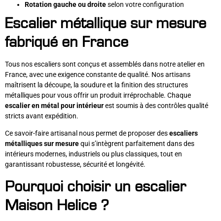
Rotation gauche ou droite
selon votre configuration
Escalier métallique sur mesure
fabriqué en France
Tous nos escaliers sont conçus et assemblés dans notre atelier en
France, avec une exigence constante de qualité. Nos artisans
maîtrisent la découpe, la soudure et la finition des structures
métalliques pour vous offrir un produit irréprochable. Chaque
escalier en métal pour intérieur
est soumis à des contrôles qualité
stricts avant expédition.
Ce savoir-faire artisanal nous permet de proposer des
escaliers
métalliques sur mesure
qui s’intègrent parfaitement dans des
intérieurs modernes, industriels ou plus classiques, tout en
garantissant robustesse, sécurité et longévité.
Pourquoi choisir un escalier
Maison Helice ?