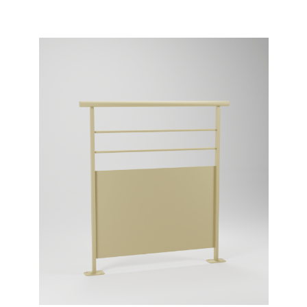
Configurer