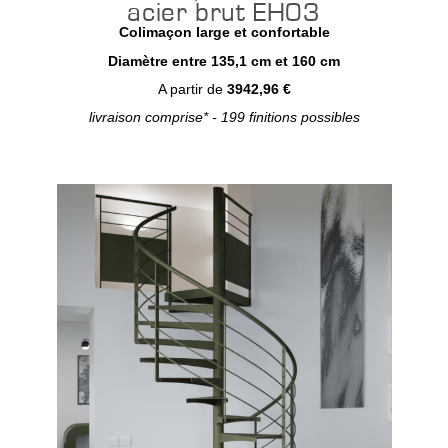
acier brut EH03
Colimaçon large et confortable
Diamètre entre 135,1 cm et 160 cm
A partir de
3942,96 €
livraison comprise* - 199 finitions possibles
Configurer