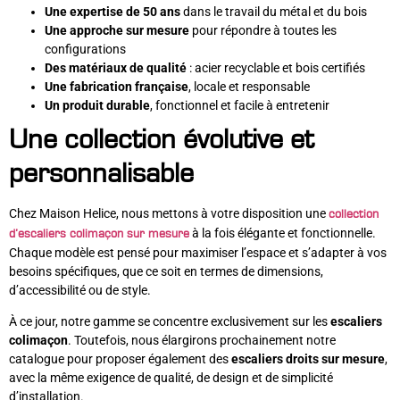
Une expertise de 50 ans
dans le travail du métal et du bois
Une approche sur mesure
pour répondre à toutes les
configurations
Des matériaux de qualité
: acier recyclable et bois certifiés
Une fabrication française
, locale et responsable
Un produit durable
, fonctionnel et facile à entretenir
Une collection évolutive et
personnalisable
Chez Maison Helice, nous mettons à votre disposition une
collection
à la fois élégante et fonctionnelle.
d’escaliers colimaçon sur mesure
Chaque modèle est pensé pour maximiser l’espace et s’adapter à vos
besoins spécifiques, que ce soit en termes de dimensions,
d’accessibilité ou de style.
À ce jour, notre gamme se concentre exclusivement sur les
escaliers
colimaçon
. Toutefois, nous élargirons prochainement notre
catalogue pour proposer également des
escaliers droits sur mesure
,
avec la même exigence de qualité, de design et de simplicité
d’installation.