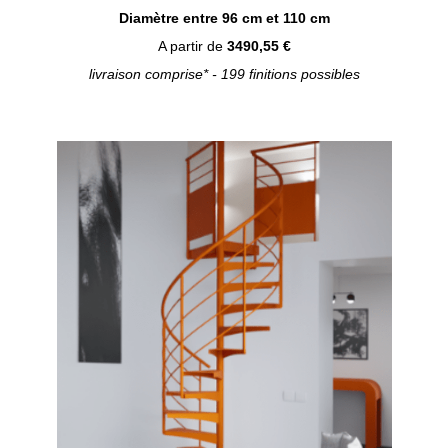
Diamètre entre 96 cm et 110 cm
A partir de
3490,55 €
livraison comprise* - 199 finitions possibles
Configurer