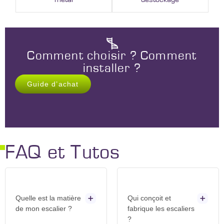
Comment choisir ? Comment
installer ?
Guide d’achat
FAQ et Tutos
Quelle est la matière
Qui conçoit et
de mon escalier ?
fabrique les escaliers
?