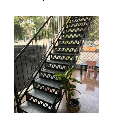
Configurer