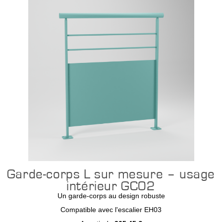
Garde-corps L sur mesure – usage
intérieur GC02
Un garde-corps au design robuste
Compatible avec l'escalier EH03