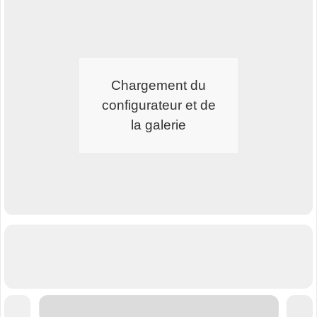
Chargement du
configurateur et de
la galerie