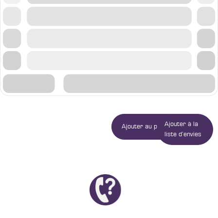
Ajouter à la
Ajouter au panier
liste d’envies