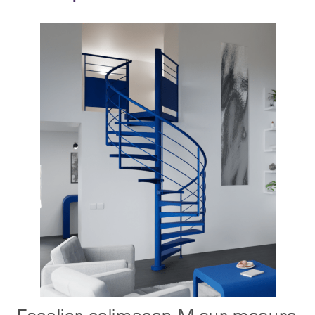
Configurer