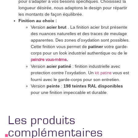
pour s’adapter à vos besoins spécifiques. Choisissez la
longueur désirée, nous adaptons le design pour répartir
les montants de façon équilibrée.
Finition au choix :
Version
acier brut
. La finition acier brut présente
des nuances naturelles et des traces de meulage
apparentes. Des zones d’oxydation sont possibles.
Cette finition vous permet de
patiner
votre garde-
corps pour un look industriel authentique ou de le
.
peindre vous-même
Version
acier patiné
: finition industrielle avec
protection contre l’oxydation. Un
vous est
kit patine
fourni avec le garde-corps pour son entretien.
Version
peinte
:
198 teintes RAL disponibles
pour une finition impeccable et durable.
Les produits
complémentaires