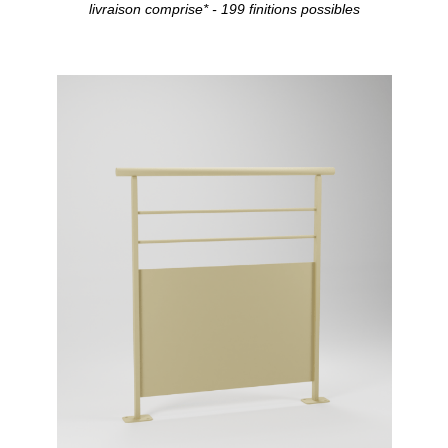
livraison comprise* - 199 finitions possibles
Configurer