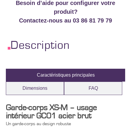
Besoin d’aide pour configurer votre
produit?
Contactez-nous au 03 86 81 79 79
Description
Caractéristiques principales
Dimensions
FAQ
Garde-corps XS-M – usage
intérieur GC01 acier brut
Un garde-corps au design robuste