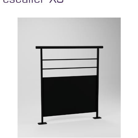
Configurer