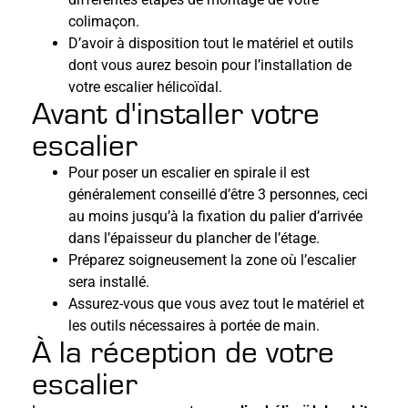
colimaçon.
D’avoir à disposition tout le matériel et outils
dont vous aurez besoin pour l’installation de
votre escalier hélicoïdal.
Avant d'installer votre
escalier
Pour poser un escalier en spirale il est
généralement conseillé d’être 3 personnes, ceci
au moins jusqu’à la fixation du palier d’arrivée
dans l’épaisseur du plancher de l’étage.
Préparez soigneusement la zone où l’escalier
sera installé.
Assurez-vous que vous avez tout le matériel et
les outils nécessaires à portée de main.
À la réception de votre
escalier