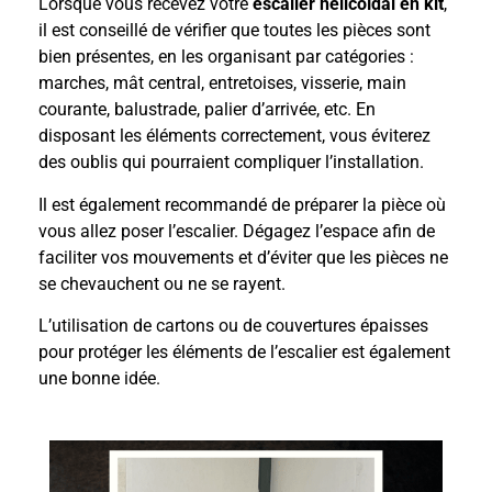
Lorsque vous recevez votre
escalier hélicoïdal en kit
,
il est conseillé de vérifier que toutes les pièces sont
bien présentes, en les organisant par catégories :
marches, mât central, entretoises, visserie, main
courante, balustrade, palier d’arrivée, etc. En
disposant les éléments correctement, vous éviterez
des oublis qui pourraient compliquer l’installation.
Il est également recommandé de préparer la pièce où
vous allez poser l’escalier. Dégagez l’espace afin de
faciliter vos mouvements et d’éviter que les pièces ne
se chevauchent ou ne se rayent.
L’utilisation de cartons ou de couvertures épaisses
pour protéger les éléments de l’escalier est également
une bonne idée.