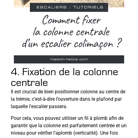
4. Fixation de la colonne
centrale
Il est crucial de bien positionner colonne au centre de
la trémie, c’est-à-dire l’ouverture dans le plafond par
laquelle l’escalier passera.
Pour cela, vous pouvez utiliser un fil à plomb afin de
garantir que la colonne est parfaitement centrée et un
niveau pour vérifier l’aplomb (verticalité). Une fois