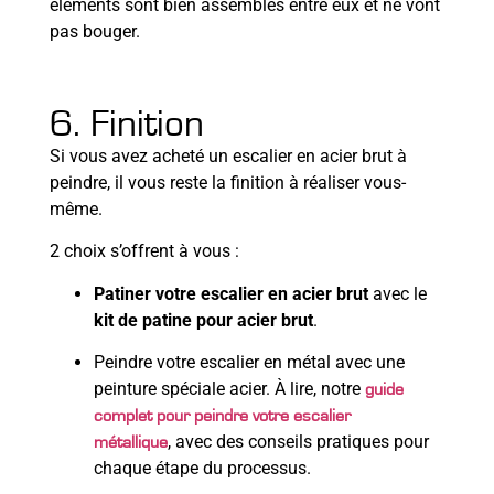
éléments sont bien assemblés entre eux et ne vont
pas bouger.
6. Finition
Si vous avez acheté un escalier en acier brut à
peindre, il vous reste la finition à réaliser vous-
même.
2 choix s’offrent à vous :
Patiner votre escalier en acier brut
avec le
kit de patine pour acier brut
.
Peindre votre escalier en métal avec une
peinture spéciale acier. À lire, notre
guide
complet pour peindre votre escalier
, avec des conseils pratiques pour
métallique
chaque étape du processus.