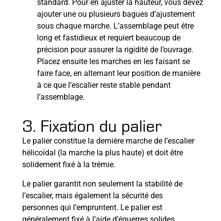
standard. Pour en ajuster la hauteur, vous devez
ajouter une ou plusieurs bagues d’ajustement
sous chaque marche. L’assemblage peut être
long et fastidieux et requiert beaucoup de
précision pour assurer la rigidité de l’ouvrage.
Placez ensuite les marches en les faisant se
faire face, en alternant leur position de manière
à ce que l’escalier reste stable pendant
l’assemblage.
3. Fixation du palier
Le palier constitue la dernière marche de l’escalier
hélicoïdal (la marche la plus haute) et doit être
solidement fixé à la trémie.
Le palier garantit non seulement la stabilité de
l’escalier, mais également la sécurité des
personnes qui l’empruntent. Le palier est
généralement fixé à l’aide d’équerres solides,