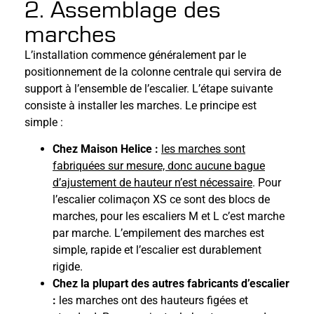
2. Assemblage des
marches
L’installation commence généralement par le
positionnement de la colonne centrale qui servira de
support à l’ensemble de l’escalier. L’étape suivante
consiste à installer les marches. Le principe est
simple :
Chez Maison Helice :
les marches sont
fabriquées sur mesure, donc aucune bague
d’ajustement de hauteur n’est nécessaire
. Pour
l’escalier colimaçon XS ce sont des blocs de
marches, pour les escaliers M et L c’est marche
par marche. L’empilement des marches est
simple, rapide et l’escalier est durablement
rigide.
Chez la plupart des autres fabricants d’escalier
:
les marches ont des hauteurs figées et