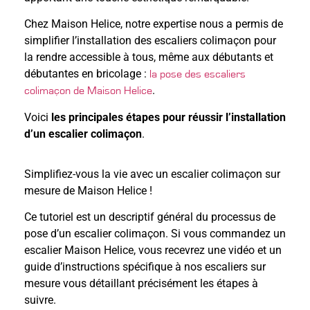
Chez Maison Helice,
notre expertise
nous a permis de
simplifier l’installation des escaliers colimaçon pour
la rendre accessible à tous, même aux débutants et
débutantes en bricolage :
la pose des escaliers
.
colimaçon de Maison Helice
Voici
les principales étapes pour réussir l’installation
d’un escalier colimaçon
.
Simplifiez-vous la vie avec un escalier colimaçon sur
mesure de Maison Helice !
Ce tutoriel est un descriptif général du processus de
pose d’un escalier colimaçon. Si vous commandez un
escalier Maison Helice, vous recevrez une vidéo et un
guide d’instructions spécifique à nos escaliers sur
mesure vous détaillant précisément les étapes à
suivre.