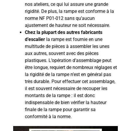
nos ateliers, ce qui lui assure une grande
rigidité. De plus, la rampe est conforme à la
norme NF P01-012 sans qu’aucun
ajustement de hauteur ne soit nécessaire.
Chez la plupart des autres fabricants
d’escalier
la rampe est fournie en une
multitude de pièces à assembler les unes
aux autres, souvent avec des pièces
plastiques. L’opération d’assemblage peut
être longue, requiert de nombreux réglages et
la rigidité de la rampe n’est en général pas
très durable. Pour effectuer cet assemblage,
il est souvent nécessaire de recouper les
montants de la rampe : il est donc
indispensable de bien vérifier la hauteur
finale de la rampe pour garantir sa
conformité à la norme.