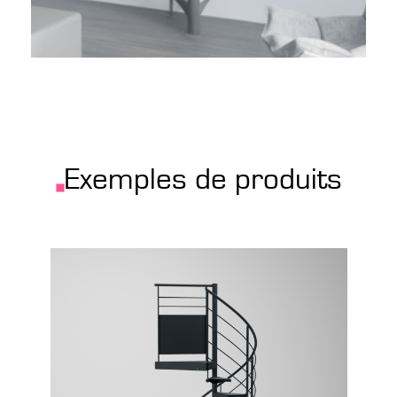
Exemples de produits
Configurer