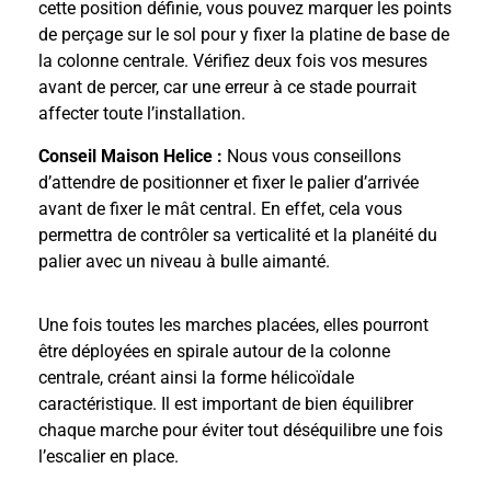
cette position définie, vous pouvez marquer les points
de perçage sur le sol pour y fixer la platine de base de
la colonne centrale. Vérifiez deux fois vos mesures
avant de percer, car une erreur à ce stade pourrait
affecter toute l’installation.
Conseil Maison Helice :
Nous vous conseillons
d’attendre de positionner et fixer le palier d’arrivée
avant de fixer le mât central. En effet, cela vous
permettra de contrôler sa verticalité et
la planéité du
palier avec un niveau à bulle aimanté.
Une fois toutes les marches placées, elles pourront
être déployées en spirale autour de la colonne
centrale, créant ainsi la forme hélicoïdale
caractéristique. Il est important de bien équilibrer
chaque marche pour éviter tout déséquilibre une fois
l’escalier en place.