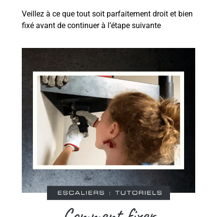
Veillez à ce que tout soit parfaitement droit et bien
fixé avant de continuer à l’étape suivante