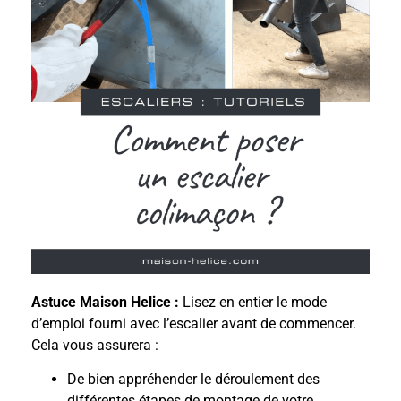
Astuce Maison Helice :
Lisez en entier le mode
d’emploi fourni avec l’escalier avant de commencer.
Cela vous assurera :
De bien appréhender le déroulement des
différentes étapes de montage de votre