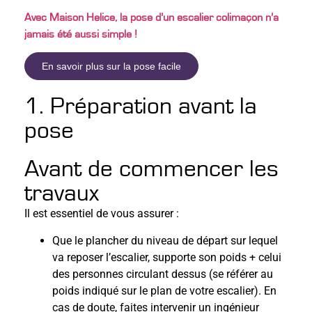
Avec Maison Helice, la pose d’un escalier colimaçon n’a
jamais été aussi simple !
En savoir plus sur la pose facile
1. Préparation avant la
pose
Avant de commencer les
travaux
Il est essentiel de vous assurer :
Que le plancher du niveau de départ sur lequel
va reposer l’escalier, supporte son poids + celui
des personnes circulant dessus (se référer au
poids indiqué sur le plan de votre escalier). En
cas de doute, faites intervenir un ingénieur