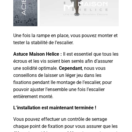
Une fois la rampe en place, vous pouvez monter et
tester la stabilité de l’escalier.
Astuce Maison Helice :
Il est essentiel que tous les
écrous et les vis soient bien serrés afin d’assurer
une solidité optimale.
Cependant
, nous vous
conseillons de laisser un léger jeu dans les
fixations pendant lle montage de l’escalier, pour
pouvoir ajuster l’ensemble une fois l’escalier
entièrement monté.
L’installation est maintenant terminée !
Vous pouvez effectuer un contrôle de serrage
chaque point de fixation pour vous assurer que les