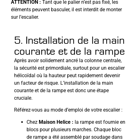
ATTENTION :
Tant que le palier n’est pas fixé, les
éléments peuvent basculer, il est interdit de monter
sur l’escalier.
5. Installation de la main
courante et de la rampe
Après avoir solidement ancré la colonne centrale,
la sécurité est primordiale, surtout pour un escalier
hélicoïdal où la hauteur peut rapidement devenir
un facteur de risque. L’installation de la main
courante et de la rampe est donc une étape
cruciale.
Référez-vous au mode d’emploi de votre escalier :
Chez
Maison Helice :
la rampe est fournie en
blocs pour plusieurs marches. Chaque bloc
de rampe a été assemblé par soudage dans