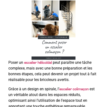
Poser un
peut paraître une tâche
escalier hélicoïdal
complexe, mais avec une bonne préparation et les
bonnes étapes, cela peut devenir un projet tout à fait
réalisable pour les bricoleurs avertis.
Grâce à un design en spirale, l’
est
escalier colimaçon
un véritable atout dans les espaces réduits,
optimisant ainsi l’utilisation de l’espace tout en
apportant une touche esthétique remarquable.