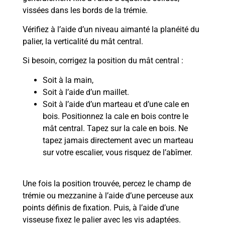
vissées dans les bords de la trémie.
Vérifiez à l’aide d’un niveau aimanté la planéité du
palier, la verticalité du mât central.
Si besoin, corrigez la position du mât central :
Soit à la main,
Soit à l’aide d’un maillet.
Soit à l’aide d’un marteau et d’une cale en
bois. Positionnez la cale en bois contre le
mât central. Tapez sur la cale en bois. Ne
tapez jamais directement avec un marteau
sur votre escalier, vous risquez de l’abîmer.
U
ne fois la position trouvée, percez le champ de
trémie ou mezzanine à l’aide d’une perceuse aux
points définis de fixation. Puis, à l’aide d’une
visseuse fixez le palier avec les vis adaptées.