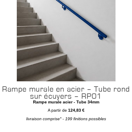
Rampe murale en acier – Tube rond
sur écuyers – RP01
Rampe murale acier - Tube 34mm
A partir de
124,83 €
livraison comprise* - 199 finitions possibles