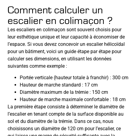
Comment calculer un
escalier en colimaçon ?
Les escaliers en colimaçon sont souvent choisis pour
leur esthétique unique et leur capacité à économiser de
l’espace. Si vous devez concevoir un escalier hélicoïdal
pour un bâtiment, voici un guide étape par étape pour
calculer ses dimensions, en utilisant les données
suivantes comme exemple :
Portée verticale (hauteur totale à franchir) : 300 cm
Hauteur de marche standard : 17 cm
Diamètre maximum de la trémie : 150 cm
Hauteur de marche maximale confortable : 18 cm
La première étape consiste à déterminer le diamètre de
l’escalier en tenant compte de la surface disponible au
sol et du diamètre de la trémie. Dans ce cas, nous
choisissons un diamètre de 120 cm pour l’escalier, ce
qui laisse une marge de sécurité suffisante avec la