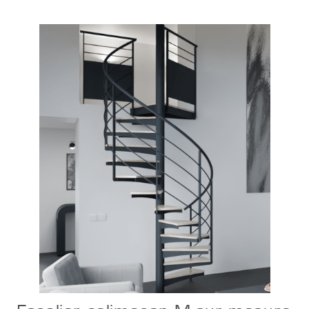
Configurer