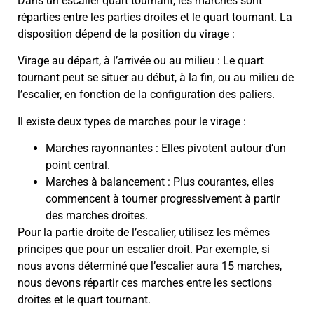
Dans un escalier quart tournant, les marches sont
réparties entre les parties droites et le quart tournant. La
disposition dépend de la position du virage :
Virage au départ, à l’arrivée ou au milieu : Le quart
tournant peut se situer au début, à la fin, ou au milieu de
l’escalier, en fonction de la configuration des paliers.
Il existe deux types de marches pour le virage :
Marches rayonnantes : Elles pivotent autour d’un
point central.
Marches à balancement : Plus courantes, elles
commencent à tourner progressivement à partir
des marches droites.
Pour la partie droite de l’escalier, utilisez les mêmes
principes que pour un escalier droit. Par exemple, si
nous avons déterminé que l’escalier aura 15 marches,
nous devons répartir ces marches entre les sections
droites et le quart tournant.