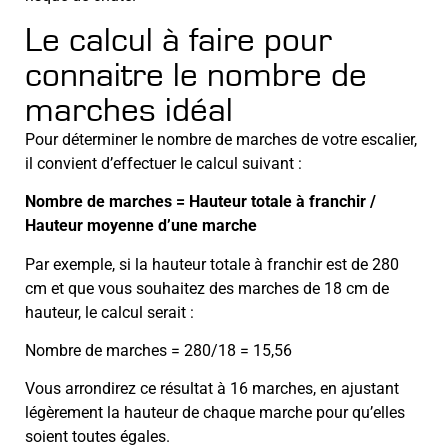
Le calcul à faire pour
connaitre le nombre de
marches idéal
Pour déterminer le nombre de marches de votre escalier,
il convient d’effectuer le calcul suivant :
Nombre de marches = Hauteur totale à franchir /
Hauteur moyenne d’une marche
Par exemple, si la hauteur totale à franchir est de 280
cm et que vous souhaitez des marches de 18 cm de
hauteur, le calcul serait :
Nombre de marches = 280/18 = 15,56
Vous arrondirez ce résultat à 16 marches, en ajustant
légèrement la hauteur de chaque marche pour qu’elles
soient toutes égales.