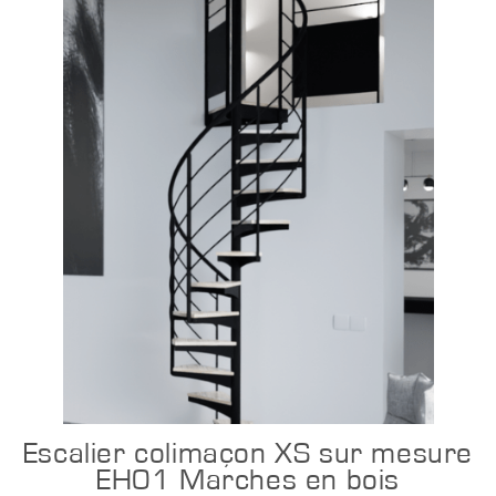
Configurer
Escalier colimaçon XS sur mesure
EH01 Marches en bois