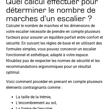
Quel calcul effectuer pour
déterminer le nombre de
marches d’un escalier ?
Calculer le nombre de marches et les dimensions de
votre escalier nécessite de prendre en compte plusieurs
facteurs pour assurer un équilibre parfait entre confort et
sécurité. En suivant les règles de base et en utilisant des
formules simples, vous pouvez concevoir un escalier
fonctionnel et esthétique, adapté à votre espace.
N’oubliez pas de respecter les normes de sécurité et les
recommandations ergonomiques pour un résultat
optimal.
Voici comment procéder en prenant en compte plusieurs
éléments contraignants comme :
La taille de la trémie,
L’encombrement au sol,
La forme de l’escalier,