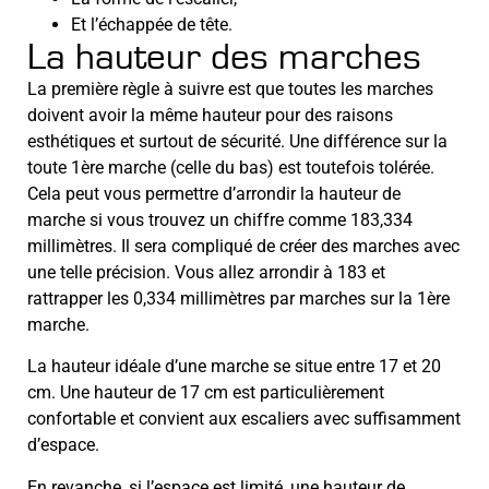
Et l’échappée de tête.
La hauteur des marches
La première règle à suivre est que toutes les marches
doivent avoir la même hauteur pour des raisons
esthétiques et surtout de sécurité. Une différence sur la
toute 1ère marche (celle du bas) est toutefois tolérée.
Cela peut vous permettre d’arrondir la hauteur de
marche si vous trouvez un chiffre comme 183,334
millimètres. Il sera compliqué de créer des marches avec
une telle précision. Vous allez arrondir à 183 et
rattrapper les 0,334 millimètres par marches sur la 1ère
marche.
La hauteur idéale d’une marche se situe entre 17 et 20
cm. Une hauteur de 17 cm est particulièrement
confortable et convient aux escaliers avec suffisamment
d’espace.
En revanche, si l’espace est limité, une hauteur de