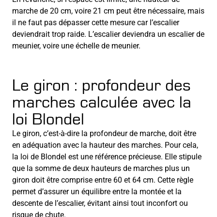
marche de 20 cm, voire 21 cm peut être nécessaire, mais
il ne faut pas dépasser cette mesure car l’escalier
deviendrait trop raide. L’escalier deviendra un escalier de
meunier, voire une échelle de meunier.
Le giron : profondeur des
marches calculée avec la
loi Blondel
Le giron, c’est-à-dire la profondeur de marche, doit être
en adéquation avec la hauteur des marches. Pour cela,
la loi de Blondel est une référence précieuse. Elle stipule
que la somme de deux hauteurs de marches plus un
giron doit être comprise entre 60 et 64 cm. Cette règle
permet d’assurer un équilibre entre la montée et la
descente de l’escalier, évitant ainsi tout inconfort ou
risque de chute.