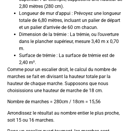
2,80 mètres (280 cm).
Longueur de mur d’appui : Prévoyez une longueur
totale de 6,80 mètres, incluant un palier de départ
et un palier d’arrivée de 60 cm chacun.
Dimension de la trémie : La trémie, ou l’ouverture
dans le plancher supérieur, mesure 3,40 m x 0,70
m.
Surface de trémie : La surface de trémie est de
2,40 m².
Comme pour un escalier droit, le calcul du nombre de
marches se fait en divisant la hauteur totale par la
hauteur de chaque marche. Supposons que nous
choisissions une hauteur de marche de 18 cm.
Nombre de marches = 280cm / 18cm = 15,56
Arrondissez le résultat au nombre entier le plus proche,
soit 15 ou 16 marches.