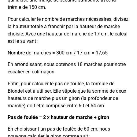
trémie de 150 cm.
Pour calculer le nombre de marches nécessaires, divisez
la hauteur totale à franchir par la hauteur de marche
choisie. Avec une hauteur de marche de 17 cm, le calcul
est le suivant :
Nombre de marches = 300 cm / 17 cm = 17,65
En arrondissant, nous obtenons 18 marches pour notre
escalier en colimaçon.
Enfin, pour calculer le pas de foulée, la formule de
Blondel est à utiliser. Elle stipule que la somme de deux
hauteurs de marche plus un giron (la profondeur de
marche) doit être comprise entre 60 et 64 cm.
Pas de foulée = 2 x hauteur de marche + giron
En choisissant un pas de foulée de 60 cm, nous
pouvons calculer le giron comme suit :