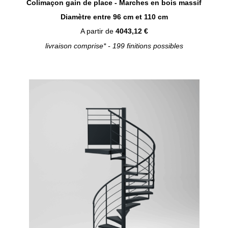
Colimaçon gain de place - Marches en bois massif
Diamètre entre 96 cm et 110 cm
A partir de
4043,12 €
livraison comprise* - 199 finitions possibles
Configurer