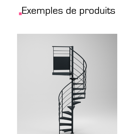
Exemples de produits
Configurer