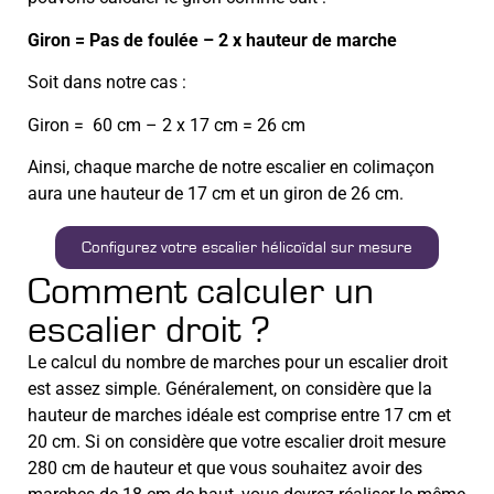
Giron = Pas de foulée – 2 x hauteur de marche
Soit dans notre cas :
Giron = 60 cm – 2 x 17 cm = 26 cm
Ainsi, chaque marche de notre escalier en colimaçon
aura une hauteur de 17 cm et un giron de 26 cm.
Configurez votre escalier hélicoïdal sur mesure
Comment calculer un
escalier droit ?
Le calcul du nombre de marches pour un escalier droit
est assez simple. Généralement, on considère que la
hauteur de marches idéale est comprise entre 17 cm et
20 cm. Si on considère que votre escalier droit mesure
280 cm de hauteur et que vous souhaitez avoir des