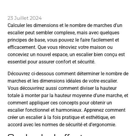
23 Juillet 2024
Calculer les dimensions et le nombre de marches d’un
escalier peut sembler complexe, mais avec quelques
principes de base, vous pouvez le faire facilement et
efficacement.
Que vous rénoviez votre maison ou
conceviez un nouvel espace, un escalier bien conçu est
essentiel pour assurer confort et sécurité.
Découvrez ci-dessous comment déterminer le nombre de
marches et les dimensions idéales de votre escalier.
Vous découvrirez aussi comment diviser la hauteur
totale à monter par la hauteur moyenne d’une marche, et
comment appliquer ces concepts pour obtenir un
escalier fonctionnel et harmonieux. Apprenez comment
créer un escalier à la fois pratique et esthétique, en
accord avec les normes de sécurité et d’ergonomie.