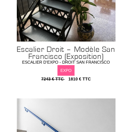
Escalier Droit – Modèle San
Francisco (Exposition)
ESCALIER D'EXPO - DROIT SAN FRANCISCO
EXPO
7243 € TTC
1810 € TTC
Configurer