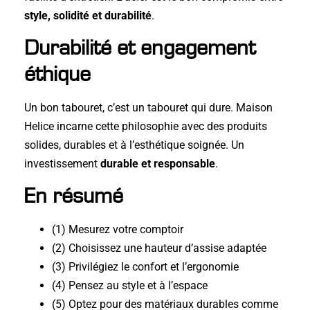
style, solidité et durabilité
.
Durabilité et engagement
éthique
Un bon tabouret, c’est un tabouret qui dure. Maison
Helice incarne cette philosophie avec des produits
solides, durables et à l’esthétique soignée. Un
investissement
durable et responsable
.
En résumé
(1) Mesurez votre comptoir
(2) Choisissez une hauteur d’assise adaptée
(3) Privilégiez le confort et l’ergonomie
(4) Pensez au style et à l’espace
(5) Optez pour des matériaux durables comme