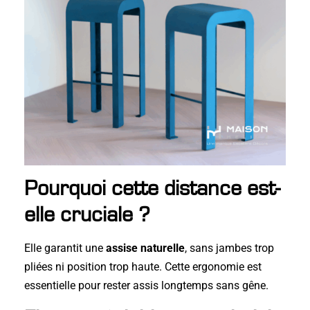
Pourquoi cette distance est-
elle cruciale ?
Elle garantit une
assise naturelle
, sans jambes trop
pliées ni position trop haute. Cette ergonomie est
essentielle pour rester assis longtemps sans gêne.