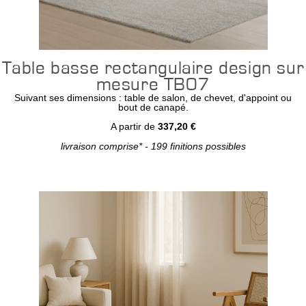
Table basse rectangulaire design sur
mesure TB07
Suivant ses dimensions : table de salon, de chevet, d'appoint ou
bout de canapé.
A partir de
337,20 €
livraison comprise* - 199 finitions possibles
Configurer