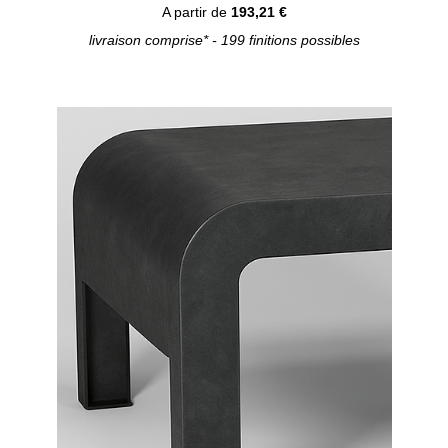
A partir de
193,21 €
livraison comprise* - 199 finitions possibles
Configurer