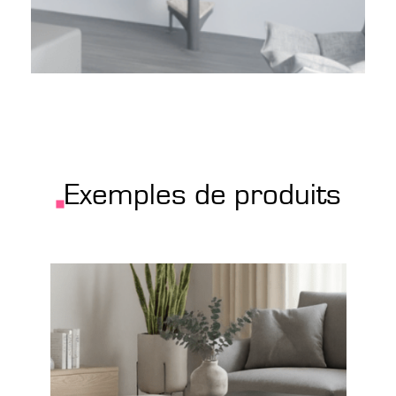
Exemples de produits
Configurer