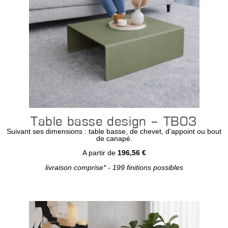
Table basse design – TB03
Suivant ses dimensions : table basse, de chevet, d'appoint ou bout
de canapé.
A partir de
196,56 €
livraison comprise* - 199 finitions possibles
Configurer