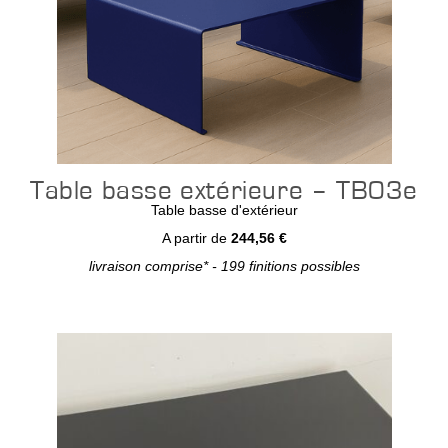
Table basse extérieure – TB03e
Table basse d'extérieur
A partir de
244,56 €
livraison comprise* - 199 finitions possibles
Configurer