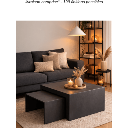
livraison comprise* - 199 finitions possibles
Configurer