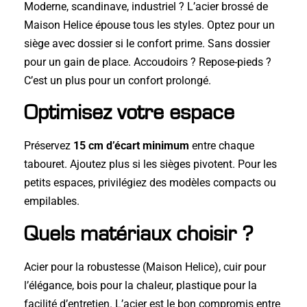
Moderne, scandinave, industriel ? L’acier brossé de
Maison Helice épouse tous les styles. Optez pour un
siège avec dossier si le confort prime. Sans dossier
pour un gain de place. Accoudoirs ? Repose-pieds ?
C’est un plus pour un confort prolongé.
Optimisez votre espace
Préservez
15 cm d’écart minimum
entre chaque
tabouret. Ajoutez plus si les sièges pivotent. Pour les
petits espaces, privilégiez des modèles compacts ou
empilables.
Quels matériaux choisir ?
Acier pour la robustesse (Maison Helice), cuir pour
l’élégance, bois pour la chaleur, plastique pour la
facilité d’entretien. L’acier est le bon compromis entre