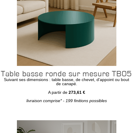
Table basse ronde sur mesure TB05
Suivant ses dimensions : table basse, de chevet, d'appoint ou bout
de canapé.
A partir de
273,61 €
livraison comprise* - 199 finitions possibles
Configurer