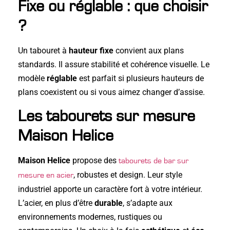
Fixe ou réglable : que choisir
?
Un tabouret à
hauteur fixe
convient aux plans
standards. Il assure stabilité et cohérence visuelle. Le
modèle
réglable
est parfait si plusieurs hauteurs de
plans coexistent ou si vous aimez changer d’assise.
Les tabourets sur mesure
Maison Helice
Maison Helice
propose des
tabourets de bar sur
, robustes et design. Leur style
mesure en acier
industriel apporte un caractère fort à votre intérieur.
L’acier, en plus d’être
durable
, s’adapte aux
environnements modernes, rustiques ou