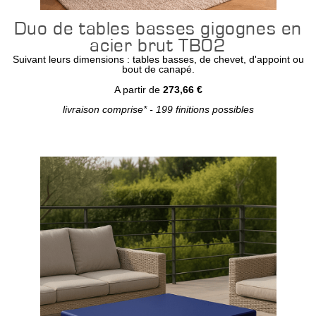
Duo de tables basses gigognes en
acier brut TB02
Suivant leurs dimensions : tables basses, de chevet, d'appoint ou
bout de canapé.
A partir de
273,66 €
livraison comprise* - 199 finitions possibles
Configurer