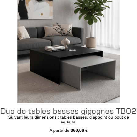
Duo de tables basses gigognes TB02
Suivant leurs dimensions : tables basses, d'appoint ou bout de
canapé.
A partir de
360,06 €