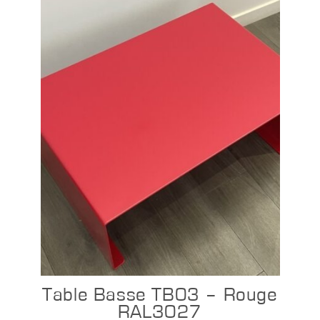
Configurer
Table Basse TB03 – Rouge
RAL3027