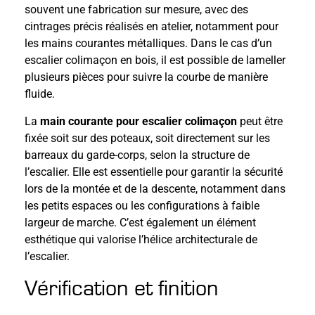
souvent une fabrication sur mesure, avec des
cintrages précis réalisés en atelier, notamment pour
les mains courantes métalliques. Dans le cas d’un
escalier colimaçon en bois, il est possible de lameller
plusieurs pièces pour suivre la courbe de manière
fluide.
La
main courante pour escalier colimaçon
peut être
fixée soit sur des poteaux, soit directement sur les
barreaux du garde-corps, selon la structure de
l’escalier. Elle est essentielle pour garantir la sécurité
lors de la montée et de la descente, notamment dans
les petits espaces ou les configurations à faible
largeur de marche. C’est également un élément
esthétique qui valorise l’hélice architecturale de
l’escalier.
Vérification et finition