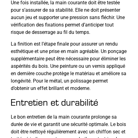
Une fois installée, la main courante doit être testée
pour s’assurer de sa stabilité. Elle ne doit présenter
aucun jeu et supporter une pression sans fléchir. Une
vérification des fixations permet d’anticiper tout
risque de desserrage au fil du temps.
La finition est l’étape finale pour assurer un rendu
esthétique et une prise en main agréable. Un ponçage
supplémentaire peut être nécessaire pour éliminer les
aspérités du bois. Une peinture ou un vernis appliqué
en dernière couche protège le matériau et améliore sa
longévité. Pour le métal, un polissage permet
d’obtenir un effet brillant et moderne.
Entretien et durabilité
Le bon entretien de la main courante prolonge sa
durée de vie et garantit une sécurité optimale. Le bois
doit être nettoyé régulièrement avec un chiffon sec et