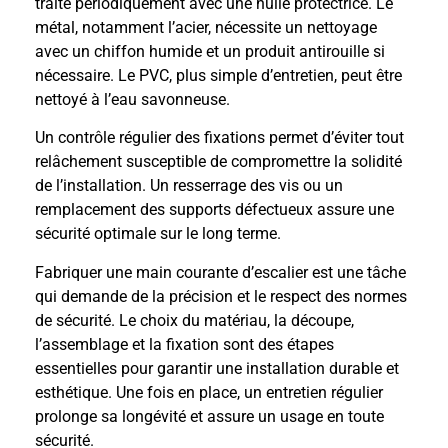
traité périodiquement avec une huile protectrice. Le
métal, notamment l’acier, nécessite un nettoyage
avec un chiffon humide et un produit antirouille si
nécessaire. Le PVC, plus simple d’entretien, peut être
nettoyé à l’eau savonneuse.
Un contrôle régulier des fixations permet d’éviter tout
relâchement susceptible de compromettre la solidité
de l’installation. Un resserrage des vis ou un
remplacement des supports défectueux assure une
sécurité optimale sur le long terme.
Fabriquer une main courante d’escalier est une tâche
qui demande de la précision et le respect des normes
de sécurité. Le choix du matériau, la découpe,
l’assemblage et la fixation sont des étapes
essentielles pour garantir une installation durable et
esthétique. Une fois en place, un entretien régulier
prolonge sa longévité et assure un usage en toute
sécurité.