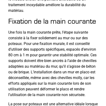
traitement inoxydable améliore la durabilité du
matériau.
Fixation de la main courante
Une fois la main courante prête, l’étape suivante
consiste à la fixer solidement au mur ou sur des
poteaux. Pour une fixation murale, il est conseillé
d’utiliser des supports spécifiques, espacés d’environ
80 cm à 1 m pour garantir une stabilité optimale. Ces
supports doivent être bien ancrés à l’aide de chevilles
adaptées au matériau du mur, qu’il s’agisse de béton
ou de brique. L’installation dans un mur en placo est
déconseillée, même avec des chevilles molly, car les
efforts appliqués sur la main courante lors de son
utilisation peuvent déformer le placo et rendre
l’utilisation de la main courante non sécurisée.
La pose sur poteaux est une alternative idéale lorsque