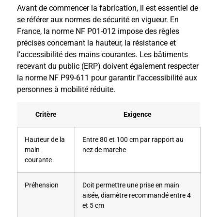
Avant de commencer la fabrication, il est essentiel de
se référer aux normes de sécurité en vigueur. En
France, la norme NF P01-012 impose des règles
précises concernant la hauteur, la résistance et
l’accessibilité des mains courantes. Les bâtiments
recevant du public (ERP) doivent également respecter
la norme NF P99-611 pour garantir l’accessibilité aux
personnes à mobilité réduite.
Critère
Exigence
Hauteur de la
Entre 80 et 100 cm par rapport au
main
nez de marche
courante
Préhension
Doit permettre une prise en main
aisée, diamètre recommandé entre 4
et 5 cm