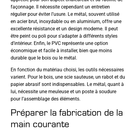
façonnage. Il nécessite cependant un entretien
régulier pour éviter l’usure. Le métal, souvent utilisé
en acier brut, inoxydable ou en aluminium, offre une
excellente résistance et un design moderne. Il peut
être peint ou poli pour s’adapter à différents styles
d’intérieur. Enfin, le PVC représente une option
économique et facile à installer, bien que moins
durable que le bois ou le métal.
En fonction du matériau choisi, les outils nécessaires
varient. Pour le bois, une scie sauteuse, un rabot et du
papier abrasif sont indispensables. Le métal, quant à
lui, nécessite une meuleuse et un poste à soudure
pour l’assemblage des éléments.
Préparer la fabrication de la
main courante