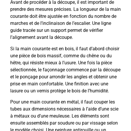
Avant de procéder à la découpe, il est important de
prendre des mesures précises. La longueur de la main
courante doit être ajustée en fonction du nombre de
marches et de l’inclinaison de l’escalier. Une ligne
guide tracée sur un support permet de vérifier
l’alignement avant la découpe.
Si la main courante est en bois, il faut d’abord choisir
une pièce de bois massif, comme du chêne ou du
hêtre, qui résiste mieux à l’usure. Une fois la pièce
sélectionnée, le façonnage commence par la découpe
et le ponçage pour arrondir les angles et obtenir une
prise en main confortable. Une finition avec une
lasure ou un vernis protège le bois de l’humidité.
Pour une main courante en métal, il faut couper les
tubes aux dimensions nécessaires à l’aide d’une scie
à métaux ou d’une meuleuse. Les éléments sont
ensuite assemblés par soudure ou par vissage selon
le modèle choisi. Une peinture antirouille ou un