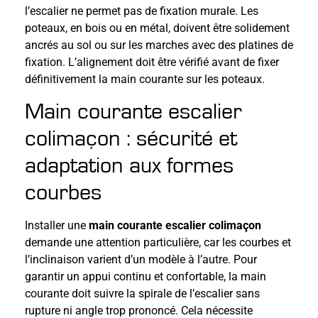
l’escalier ne permet pas de fixation murale. Les
poteaux, en bois ou en métal, doivent être solidement
ancrés au sol ou sur les marches avec des platines de
fixation. L’alignement doit être vérifié avant de fixer
définitivement la main courante sur les poteaux.
Main courante escalier
colimaçon : sécurité et
adaptation aux formes
courbes
Installer une
main courante escalier colimaçon
demande une attention particulière, car les courbes et
l’inclinaison varient d’un modèle à l’autre. Pour
garantir un appui continu et confortable, la main
courante doit suivre la spirale de l’escalier sans
rupture ni angle trop prononcé. Cela nécessite