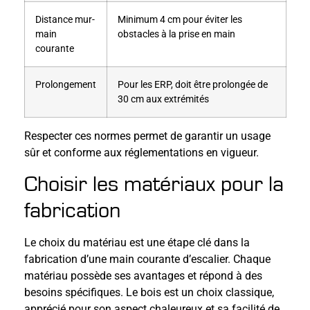
Distance mur-
Minimum 4 cm pour éviter les
main
obstacles à la prise en main
courante
Prolongement
Pour les ERP, doit être prolongée de
30 cm aux extrémités
Respecter ces normes permet de garantir un usage
sûr et conforme aux réglementations en vigueur.
Choisir les matériaux pour la
fabrication
Le choix du matériau est une étape clé dans la
fabrication d’une main courante d’escalier. Chaque
matériau possède ses avantages et répond à des
besoins spécifiques. Le bois est un choix classique,
apprécié pour son aspect chaleureux et sa facilité de